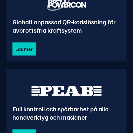
Globalt anpassad QR-kodslösning för
avbrottsfria kraftsystem
Läs mer
Full kontroll och spårbarhet på alla
handverktyg och maskiner