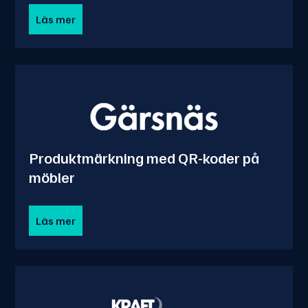
Läs mer
Produktmärkning med QR-koder på
möbler
Läs mer