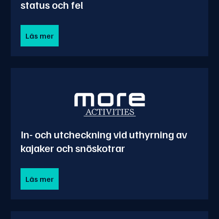
status och fel
Läs mer
In- och utcheckning vid uthyrning av
kajaker och snöskotrar
Läs mer