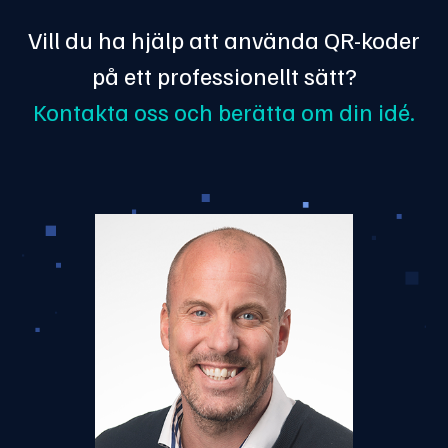
Vill du ha hjälp att använda QR-koder
på ett professionellt sätt?
Kontakta oss och berätta om din idé.