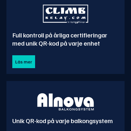
Full kontroll på årliga certifieringar
med unik QR-kod på varje enhet
Läs mer
Unik QR-kod på varje balkongsystem