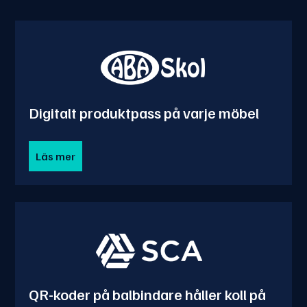
Digitalt produktpass på varje möbel
Läs mer
QR-koder på balbindare håller koll på