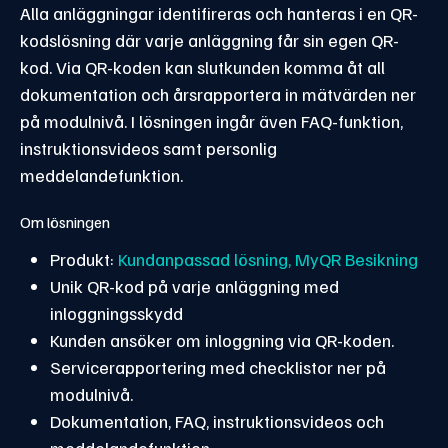
Alla anläggningar identifireras och hanteras i en QR-
kodslösning där varje anläggning får sin egen QR-
kod. Via QR-koden kan slutkunden komma åt all
dokumentation och årsrapportera in mätvärden ner
på modulnivå. I lösningen ingår även FAQ-funktion,
instruktionsvideos samt personlig
meddelandefunktion.
Om lösningen
Produkt:
Kundanpassad lösning,
MyQR Besikning
Unik QR-kod på varje anläggning med
inloggningsskydd
Kunden ansöker om inloggning via QR-koden.
Servicerapportering med checklistor ner på
modulnivå.
Dokumentation, FAQ, instruktionsvideos och