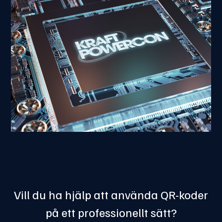
Vill du ha hjälp att använda QR-koder
på ett professionellt sätt?