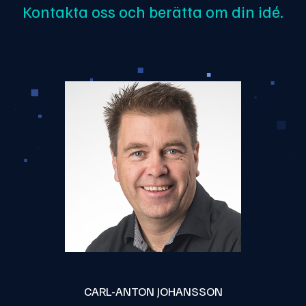
Kontakta oss och berätta om din idé.
CARL-ANTON JOHANSSON