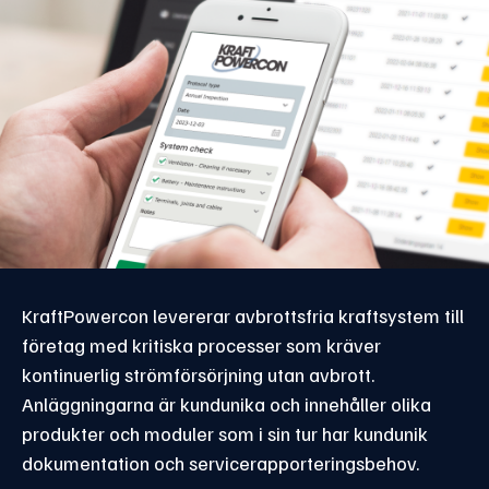
KraftPowercon levererar avbrottsfria kraftsystem till
företag med kritiska processer som kräver
kontinuerlig strömförsörjning utan avbrott.
Anläggningarna är kundunika och innehåller olika
produkter och moduler som i sin tur har kundunik
dokumentation och servicerapporteringsbehov.