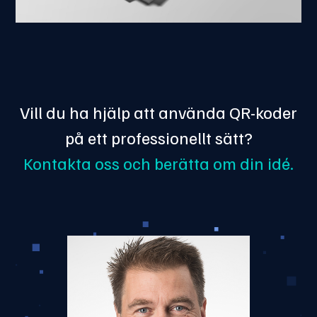
Vill du ha hjälp att använda QR-koder
på ett professionellt sätt?
Kontakta oss och berätta om din idé.