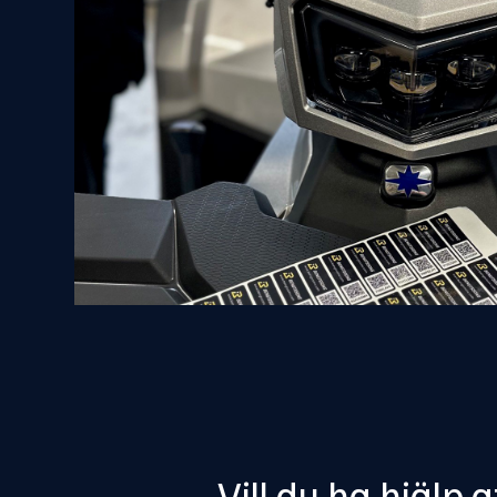
Vill du ha hjälp 