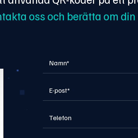
takta oss och berätta om din 