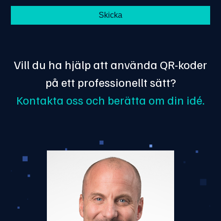
Vill du ha hjälp att använda QR-koder
på ett professionellt sätt?
Kontakta oss och berätta om din idé.