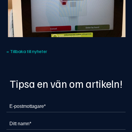
« Tillbaka till nyheter
Tipsa en vän om artikeln!