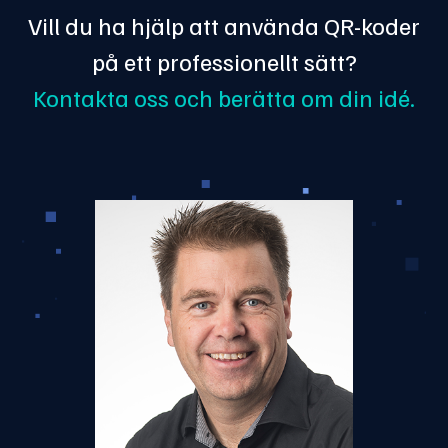
Vill du ha hjälp att använda QR-koder
på ett professionellt sätt?
Kontakta oss och berätta om din idé.