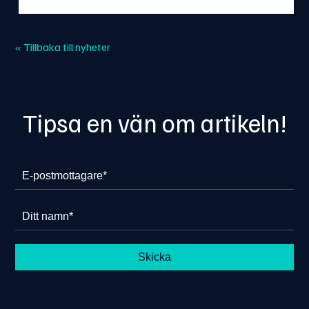
« Tillbaka till nyheter
Tipsa en vän om artikeln!