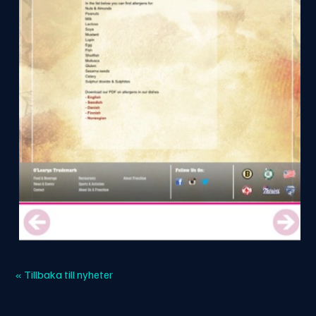
« Tillbaka till nyheter