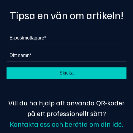
Tipsa en vän om artikeln!
Vill du ha hjälp att använda QR-koder
på ett professionellt sätt?
Kontakta oss och berätta om din idé.