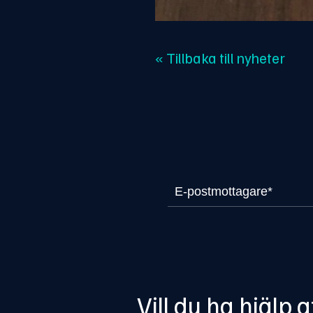
« Tillbaka till nyheter
Vill du ha hjälp 