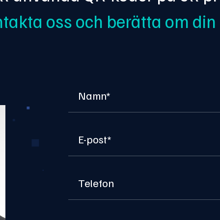
takta oss och berätta om din 