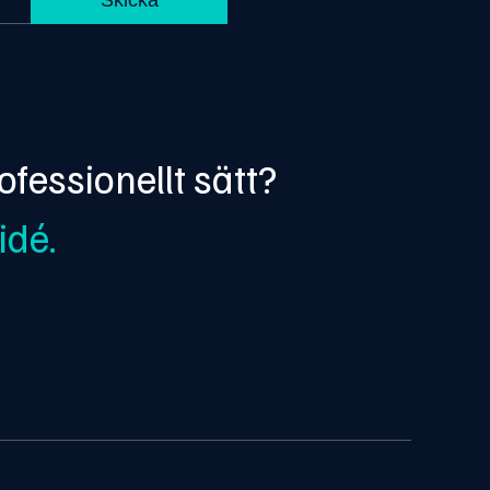
ofessionellt sätt?
idé.