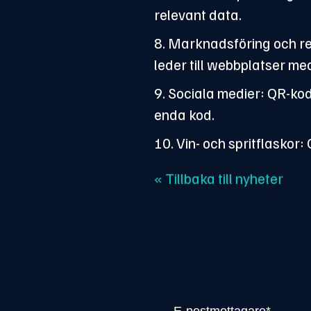
relevant data.
8. Marknadsföring och re
leder till webbplatser me
9. Sociala medier: QR-kod
enda kod.
10. Vin- och spritflaskor
« Tillbaka till nyheter